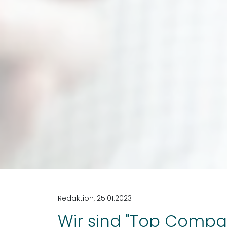
Redaktion,
25.01.2023
Wir sind "Top Compa