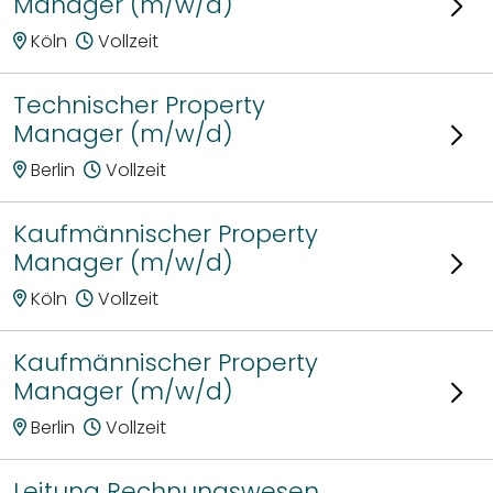
Manager (m/w/d)
Köln
Vollzeit
Technischer Property
Manager (m/w/d)
Berlin
Vollzeit
Kaufmännischer Property
Manager (m/w/d)
Köln
Vollzeit
Kaufmännischer Property
Manager (m/w/d)
Berlin
Vollzeit
Leitung Rechnungswesen