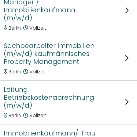
Manager /
Immobilienkaufmann
(m/w/d)
Berlin
Vollzeit
Sachbearbeiter Immobilien
(m/w/d) kaufmännisches
Property Management
Berlin
Vollzeit
Leitung
Betriebskostenabrechnung
(m/w/d)
Berlin
Vollzeit
Immobilienkaufmann/-frau