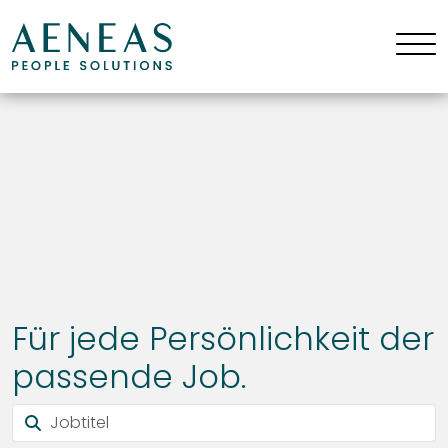
Für jede Persönlichkeit der
passende Job.