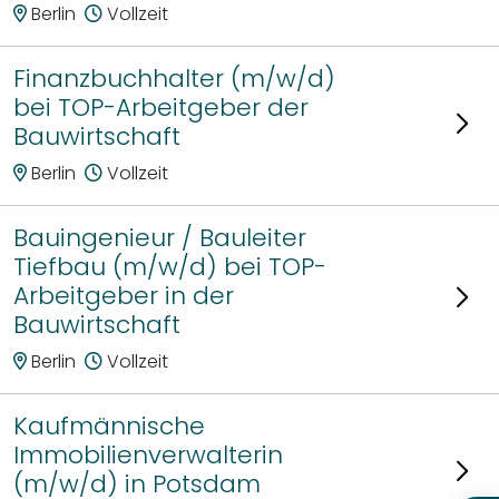
Berlin
Vollzeit
Finanzbuchhalter (m/w/d)
bei TOP-Arbeitgeber der
Bauwirtschaft
Berlin
Vollzeit
Bauingenieur / Bauleiter
Tiefbau (m/w/d) bei TOP-
Arbeitgeber in der
Bauwirtschaft
Berlin
Vollzeit
Kaufmännische
Immobilienverwalterin
(m/w/d) in Potsdam