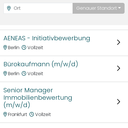
Genauer Standort
AENEAS - Initiativbewerbung
Berlin
Vollzeit
Bürokaufmann (m/w/d)
Berlin
Vollzeit
Senior Manager
Immobilienbewertung
(m/w/d)
Frankfurt
Vollzeit