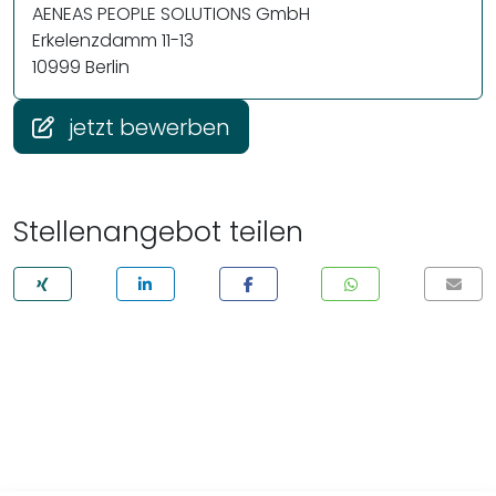
AENEAS PEOPLE SOLUTIONS GmbH
Erkelenzdamm 11-13
10999 Berlin
jetzt bewerben
Stellenangebot teilen