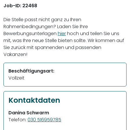
Job-ID: 22468
Die Stelle passt nicht ganz zu Ihren
Rahmenbedingungen? Laden Sie Ihre
Bewerbungsunterlagen
hier
hoch und teilen Sie uns
mit, was Ihre neue Stelle bieten sollte. Wir kommen auf
Sie zurück mit spannenden und passenden
Vakanzen!
Beschäftigungsart:
Vollzeit
Kontaktdaten
Danina Schwarm
Telefon:
030 516959785