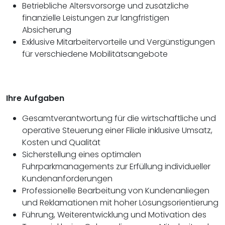
Betriebliche Altersvorsorge und zusätzliche
finanzielle Leistungen zur langfristigen
Absicherung
Exklusive Mitarbeitervorteile und Vergünstigungen
für verschiedene Mobilitätsangebote
Ihre Aufgaben
Gesamtverantwortung für die wirtschaftliche und
operative Steuerung einer Filiale inklusive Umsatz,
Kosten und Qualität
Sicherstellung eines optimalen
Fuhrparkmanagements zur Erfüllung individueller
Kundenanforderungen
Professionelle Bearbeitung von Kundenanliegen
und Reklamationen mit hoher Lösungsorientierung
Führung, Weiterentwicklung und Motivation des