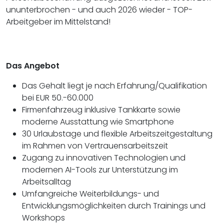
ununterbrochen - und auch 2026 wieder - TOP-
Arbeitgeber im Mittelstand!
Das Angebot
Das Gehalt liegt je nach Erfahrung/Qualifikation
bei EUR 50.-60.000
Firmenfahrzeug inklusive Tankkarte sowie
moderne Ausstattung wie Smartphone
30 Urlaubstage und flexible Arbeitszeitgestaltung
im Rahmen von Vertrauensarbeitszeit
Zugang zu innovativen Technologien und
modernen AI-Tools zur Unterstützung im
Arbeitsalltag
Umfangreiche Weiterbildungs- und
Entwicklungsmöglichkeiten durch Trainings und
Workshops