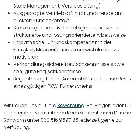
Store Management, Vertriebsleitung)
Ausgeprägte Vertriebsaffinität und Freude am
direkten Kundenkontakt
Starke organisatorische Fähigkeiten sowie eine
strukturierte und lösungsorientierte Arbeitsweise
Empathische Führungskompetenz mit der
Fähigkeit, Mitarbeitende zu entwickeln und zu
motivieren
Verhandlungssichere Deutschkenntnisse sowie
sehr gute Englischkenntnisse
Begeisterung für die Automobilbranche und Besitz
eines gültigen PKW-Führerscheins
Wir freuen uns auf Ihre
Bewerbung
! Bei Fragen oder für
einen ersten, vertraulichen Kontakt steht Ihnen Danina
Schwarm unter 030 516 9597 85 jederzeit gerne zur
Verfügung.