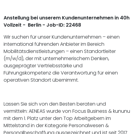
Anstellung bei unserem Kundenunternehmen in 40h
Vollzeit - Berlin - Job-ID: 22468
Wir suchen für unser Kundenunternehmen – einen
international führenden Anbieter im Bereich
Mobilitätsdienstleistungen – einen Standortleiter
(m/w/d), der mit unternehmerischem Denken,
ausgeprägter Vertriebsstärke und
Führungskompetenz die Verantwortung für einen
operativen Standort übernimmt.
Lassen Sie sich von den Besten beraten und
vermitteln: AENEAS wurde von Focus Business & kununu
mit dem 1. Platz unter den Top Arbeitgebern im
Mittelstand in der Kategorie Personalwesen &
Personalbeschaffung ausgezeichnet und ist seit 2017