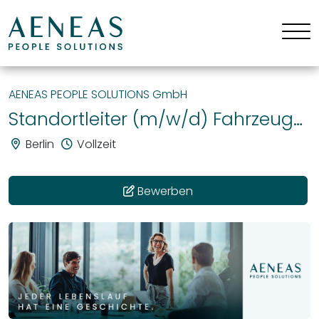
AENEAS PEOPLE SOLUTIONS GmbH
Standortleiter (m/w/d) Fahrzeugvermietung
Berlin
Vollzeit
Bewerben